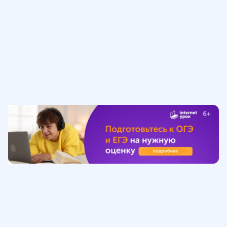
Обучение