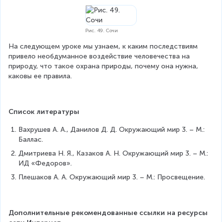
Рис. 49. Сочи
На следующем уроке мы узнаем, к каким последствиям 
привело необдуманное воздействие человечества на 
природу, что такое охрана природы, почему она нужна, 
каковы ее правила.
Список литературы
Вахрушев А. А., Данилов Д. Д. Окружающий мир 3. – М.: 
Баллас.
Дмитриева Н. Я., Казаков А. Н. Окружающий мир 3. – М.: 
ИД «Федоров».
Плешаков А. А. Окружающий мир 3. – М.: Просвещение.
Дополнительные рекомендованные ссылки на ресурсы 