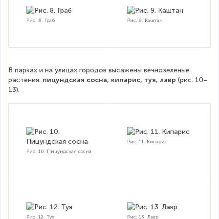
Рис. 8. Граб
Рис. 9. Каштан
В парках и на улицах городов высажены вечнозеленые 
растения: 
пицундская сосна, кипарис, туя, лавр 
(рис. 10–
13).
Рис. 11. Кипарис
Рис. 10. Пицундская сосна
Рис. 12. Туя
Рис. 13. Лавр