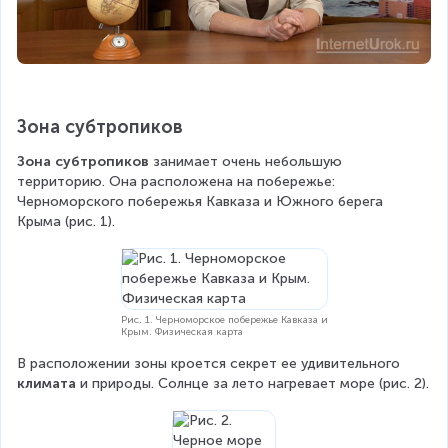
Зона субтропиков
Зона субтропиков
 занимает очень небольшую 
территорию. Она расположена на побережье: 
Черноморского побережья Кавказа и Южного берега 
Крыма (рис. 1).
Рис. 1. Черноморское побережье Кавказа и
Крым. Физическая карта
В расположении зоны кроется секрет ее удивительного 
климата 
и природы. Солнце за лето нагревает море (рис. 2).