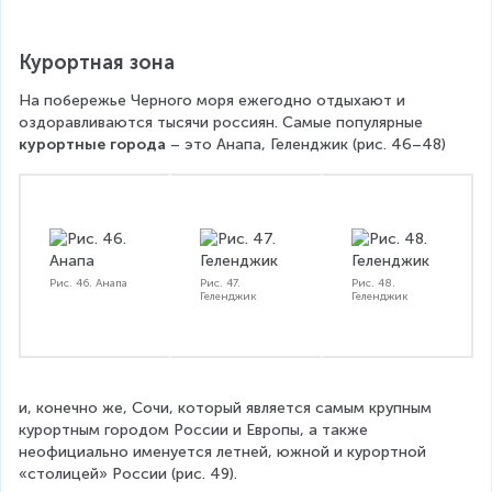
Курортная зона
На побережье Черного моря ежегодно отдыхают и 
оздоравливаются тысячи россиян. Самые популярные 
курортные города
 – это Анапа, Геленджик (рис. 46–48)
Рис. 46. Анапа
Рис. 47.
Рис. 48.
Геленджик
Геленджик
и, конечно же, Сочи, который является самым крупным 
курортным городом России и Европы, а также 
неофициально именуется летней, южной и курортной 
«столицей» России (рис. 49).