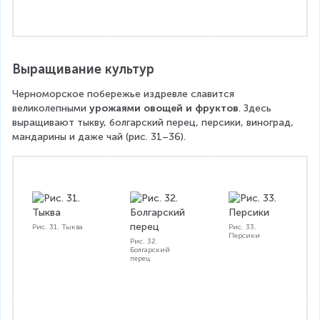
Выращивание культур
Черноморское побережье издревле славится 
великолепными 
урожаями овощей и фруктов
. Здесь 
выращивают тыкву, болгарский перец, персики, виноград, 
мандарины и даже чай (рис. 31–36). 
Рис. 31. Тыква
Рис. 33.
Персики
Рис. 32.
Болгарский
перец