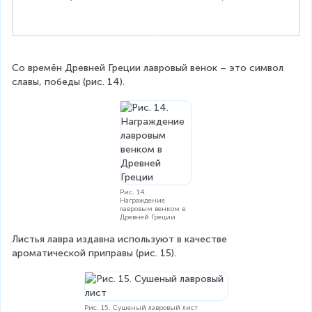
Со времён Древней Греции лавровый венок – это символ 
славы, победы (рис. 14).
Рис. 14.
Награждение
лавровым венком в
Древней Греции
Листья лавра издавна используют в качестве 
ароматической приправы (рис. 15).
Рис. 15. Сушеный лавровый лист