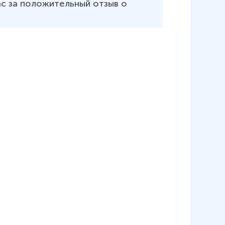
с за положительный отзыв о 