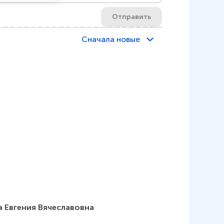
Отправить
Сначала новые
 Евгения Вячеславовна