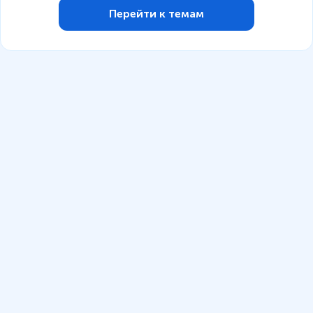
Перейти к темам