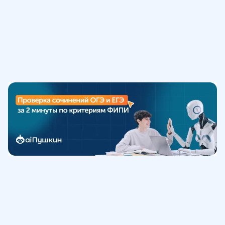
Обучение