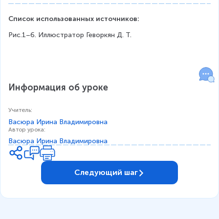
Список использованных источников:
Рис.1–6. Иллюстратор Геворкян Д. Т.
Информация об уроке
Учитель
:
Васюра Ирина Владимировна
Автор урока
:
Васюра Ирина Владимировна
Следующий шаг