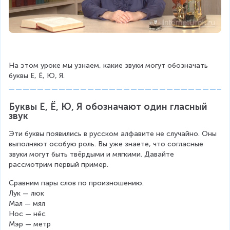
На этом уроке мы узнаем, какие звуки могут обозначать 
буквы Е, Ё, Ю, Я.
Буквы Е, Ё, Ю, Я обозначают один гласный 
звук
Эти буквы появились в русском алфавите не случайно. Оны 
выполняют особую роль. Вы уже знаете, что согласные 
звуки могут быть твёрдыми и мягкими. Давайте 
рассмотрим первый пример.
Сравним пары слов по произношению.
Лук — люк
Мал — мял
Нос — нёс
Мэр — метр