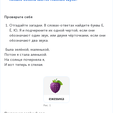
Проверьте себя
Отгадайте загадки. В словах-ответах найдите буквы Е, 
Ё, Ю, Я и подчеркните их одной чертой, если они 
обозначают один звук, или двумя чёрточками, если они 
обозначают два звука.
 Была зелёной, маленькой,
Потом я стала аленькой.
На солнце почернела я,
И вот теперь я спелая.
Рис. 1