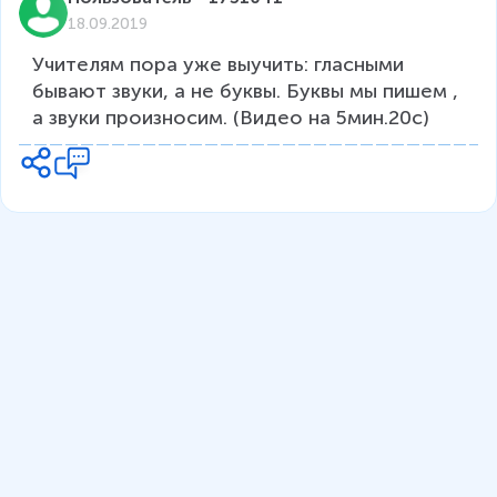
18.09.2019
Учителям пора уже выучить: гласными 
бывают звуки, а не буквы. Буквы мы пишем , 
а звуки произносим. (Видео на 5мин.20с)