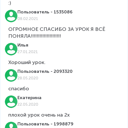
:)
Пользователь - 1535086
08.02.2021
ОГРОМНОЕ СПАСИБО ЗА УРОК Я ВСЁ 
ПОНЯЛА!!!!!!!!!!!!!!!!!!!!!
Илья
27.01.2021
Хороший урок.
Пользователь - 2093320
28.05.2020
спасибо
Екатерина
22.05.2020
плохой урок очень на 2x
Пользователь - 1998879