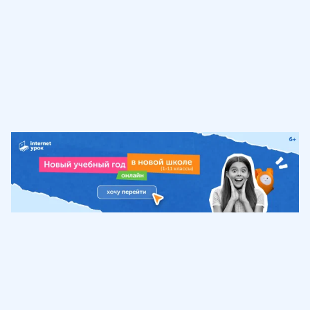
Обучение