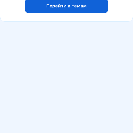
Перейти к темам