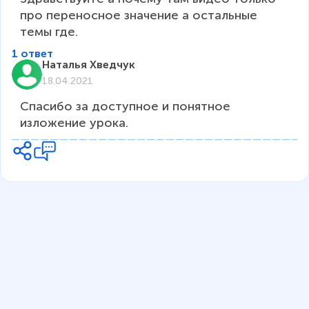
про переносное значение а остальные 
темы где.
1 ответ
Наталья Хведчук
18.04.2021
Спасибо за доступное и понятное 
изложение урока.