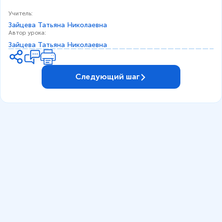
Учитель
:
Зайцева Татьяна Николаевна
Автор урока
:
Зайцева Татьяна Николаевна
Следующий шаг