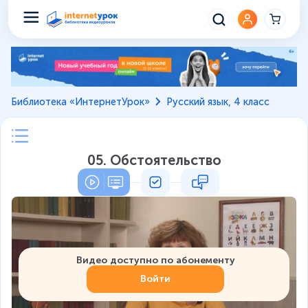
Библиотека «ИнтернетУрок»
Русский язык, 4 класс
05. Обстоятельство
Видео доступно по абонементу
Войти