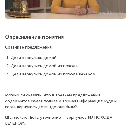
Определение понятия
Сравните предложения.
Дети вернулись домой.
Дети вернулись домой из похода.
Дети вернулись домой из похода вечером.
Можно ли сказать, что в третьем предложении 
содержится самая полная и точная информация: куда и 
когда вернулись дети, где они были?
(Да, можно. Есть уточнение — вернулись ИЗ ПОХОДА 
ВЕЧЕРОМ.)