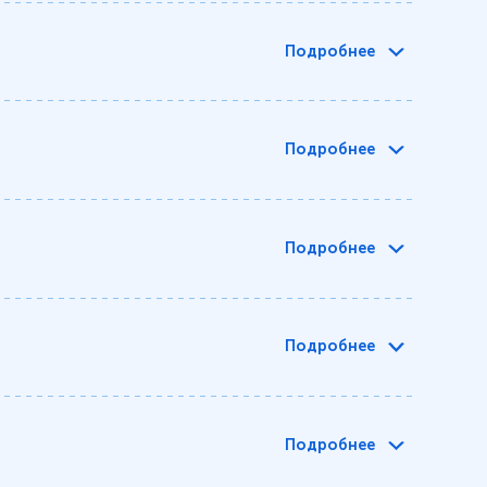
Подробнее
Подробнее
Подробнее
Подробнее
Подробнее