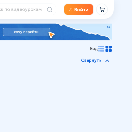
Войти
Вид
Свернуть