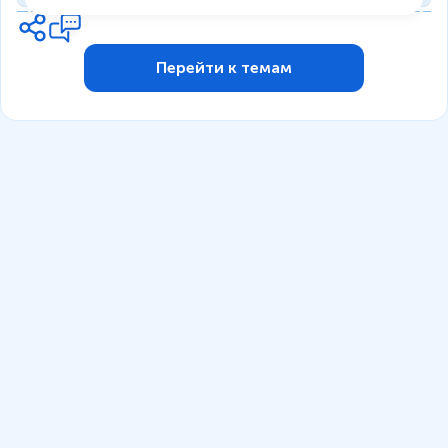
Перейти к темам