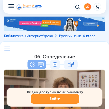
Библиотека «ИнтернетУрок»
Русский язык, 4 класс
06. Определение
Видео доступно по абонементу
Войти