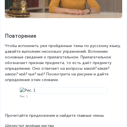
Повторение
Чтобы вспомнить уже пройденные темы по русскому языку, 
давайте выполним несколько упражнений. Вспомним 
основные сведения о прилагательном. Прилагательное 
обозначает признак предмета, то есть даёт предмету 
определение. Оно отвечает на вопросы 
какой? какая? 
какое? чей? чья? чьё?
 Посмотрите на рисунки и дайте 
определения этим словами.
Рис. 1
Прочитайте предложения и найдите главные члены.
Шелестит зелёная листва.