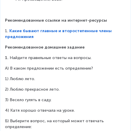
Рекомендованные ссылки на интернет-ресурсы
1. 
Какие бывают главные и второстепенные члены
предложения
Рекомендованное домашнее задание
1.
 Найдите правильные ответы на вопросы.
А) В каком предложении есть определение?
1) Люблю лето.
2) Люблю прекрасное лето.
3) Весело гулять в саду.
4) Катя хорошо отвечала на уроке.
Б) Выберите вопрос, на который может отвечать 
определение: