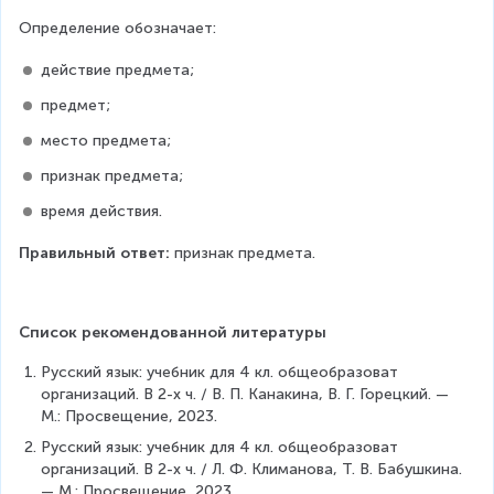
Определение обозначает:
действие предмета;
предмет;
место предмета;
признак предмета;
время действия.
Правильный ответ:
 признак предмета.
Список рекомендованной литературы
Русский язык: учебник для 4 кл. общеобразоват 
организаций. В 2-х ч. / В. П. Канакина, В. Г. Горецкий. — 
М.: Просвещение, 2023.
Русский язык: учебник для 4 кл. общеобразоват 
организаций. В 2-х ч. / Л. Ф. Климанова, Т. В. Бабушкина. 
— М.: Просвещение, 2023.