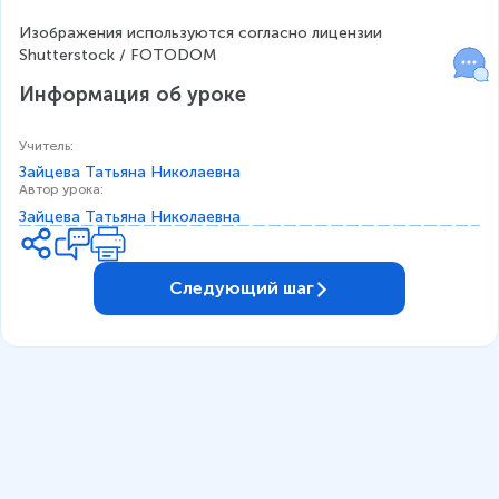
Изображения используются согласно лицензии 
Shutterstock / FOTODOM
Информация об уроке
Учитель
:
Зайцева Татьяна Николаевна
Автор урока
:
Зайцева Татьяна Николаевна
Следующий шаг