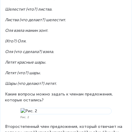
Шелестит (что?) листва.
Листва (что делает?) шелестит.
Оля взяла мамин зонт.
(Кто?) Оля.
Оля (что сделала?) взяла.
Летят красные шары.
Летят (что?) шары.
Шары (что делают?) летят.
Какие вопросы можно задать к членам предложения, 
которые остались?
Рис. 2
Второстепенный член предложения, который отвечает на 