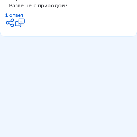
Разве не с природой? 
1 ответ