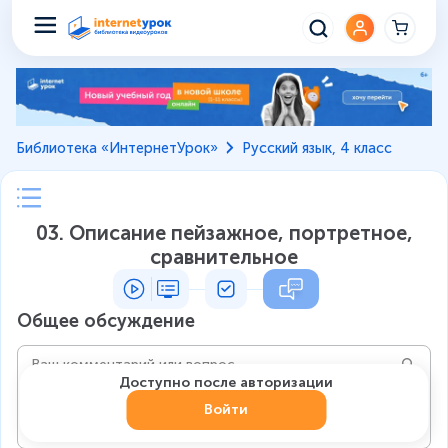
Библиотека «ИнтернетУрок»
Русский язык, 4 класс
03. Описание пейзажное, портретное,
сравнительное
Общее обсуждение
Доступно после авторизации
Войти