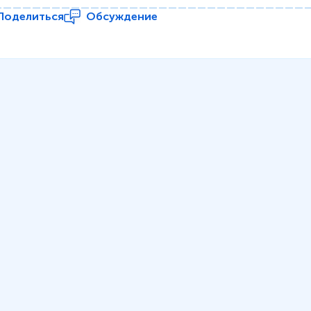
Поделиться
Обсуждение