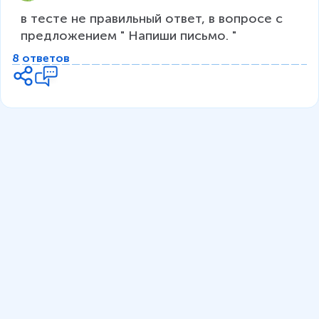
в тесте не правильный ответ, в вопросе с 
предложением " Напиши письмо. "
8 ответов