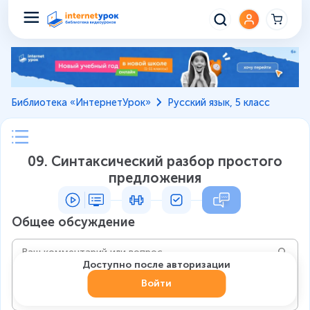
Библиотека «ИнтернетУрок»
Русский язык, 5 класс
09. Синтаксический разбор простого
предложения
Общее обсуждение
Доступно после авторизации
Войти