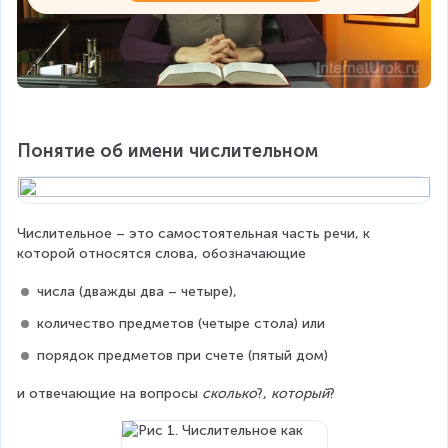
Понятие об имени числительном
Числительное – это самостоятельная часть речи, к 
которой относятся слова, обозначающие
числа (дважды два – четыре),
количество предметов (четыре стола) или
порядок предметов при счете (пятый дом)
и отвечающие на вопросы 
сколько
?, 
который
?