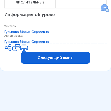
ЧИСЛИТЕЛЬНЫЕ
Информация об уроке
Учитель
:
Гуськова Мария Сергеевна
Автор урока
:
Гуськова Мария Сергеевна
Следующий шаг