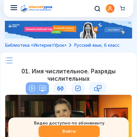
Библиотека «ИнтернетУрок»
Русский язык, 6 класс
01. Имя числительное. Разряды
числительных
Видео доступно по абонементу
Войти