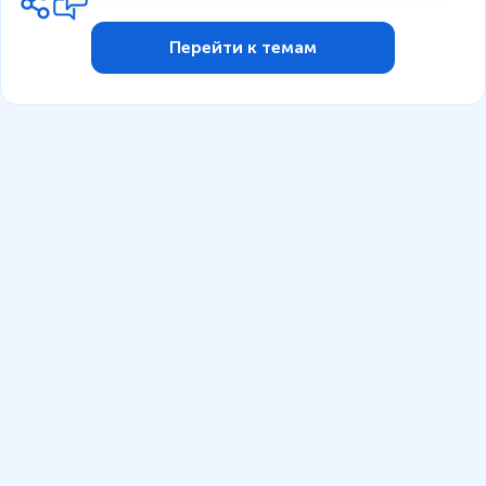
Перейти к темам