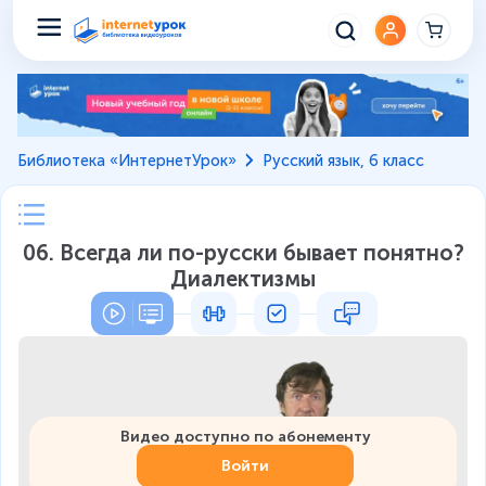
Библиотека «ИнтернетУрок»
Русский язык, 6 класс
06. Всегда ли по-русски бывает понятно?
Диалектизмы
Видео доступно по абонементу
Войти