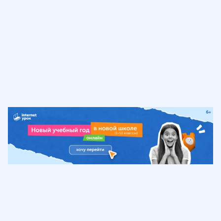
Обучение