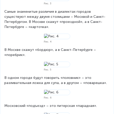
Рис. 3
Самые знаменитые различия в диалектах городов 
существуют между двумя столицами – Москвой и Санкт-
Петербургом. В Москве скажут «проездной», а в Санкт-
Петербурге – «карточка».
Рис. 4
В Москве скажут «бордюр», а в Санкт-Петербурге – 
«поребрик».
Рис. 5
В одном городе будут говорить «половник» – это 
разливательная ложка для супа, а в другом – «поварешка».
Рис. 6
Московский «подъезд» – это питерская «парадная».