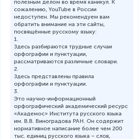
полезным делом во время каникул. К 
сожалению, YouTube в России 
недоступен. Мы рекомендуем вам 
обратить внимание на эти сайты, 
посвящённые русскому языку:

1.  

Здесь разбираются трудные случаи 
орфографии и пунктуации, 
рассматриваются различные словари.

2. 

Здесь представлены правила 
орфографии и пунктуации.

3. 

Это научно-информационный 
орфографический академический ресурс 
«Академос» Института русского языка 
им. В.В. Виноградова РАН. Он содержит 
нормативное написание более чем 200 
тыс. единиц русского языка – слов, 