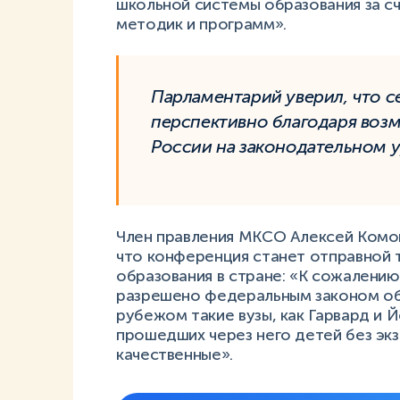
школьной системы образования за с
методик и программ».
Парламентарий уверил, что 
перспективно благодаря возм
России на законодательном у
Член правления МКСО Алексей Комов
что конференция станет отправной 
образования в стране: «К сожалению
разрешено федеральным законом об 
рубежом такие вузы, как Гарвард и 
прошедших через него детей без экз
качественные».