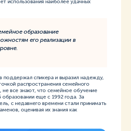
чет использования наиболее удачных
семейное образование
ожностям его реализации в
ровне.
 поддержал спикера и выразил надежду,
точкой распространения семейного
, не все знают, что семейное обучение
образовании еще с 1992 года. За
Йель, с недавнего времени стали принимать
аменов, оценивая их знания как