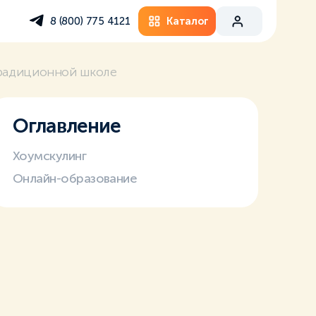
Каталог
8 (800) 775 4121
традиционной школе
Оглавление
Хоумскулинг
Онлайн-образование