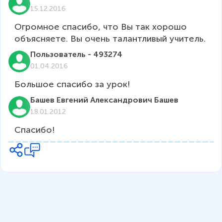
15.12.2016
Огромное спасибо, что Вы так хорошо 
объясняете. Вы очень талантливый учитель.
Пользователь - 493274
01.04.2016
Большое спасибо за урок!
Башев Евгений Александрович Башев
18.01.2012
Спасибо!