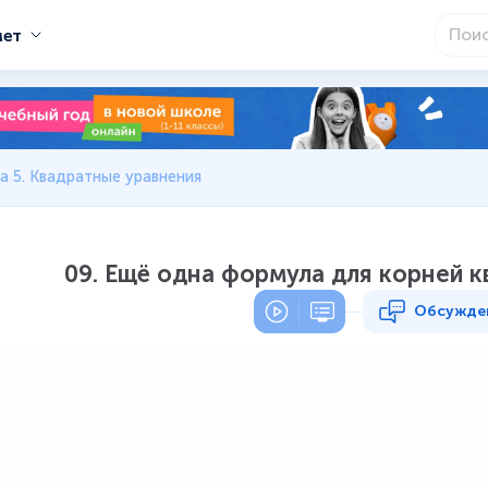
мет
а 5. Квадратные уравнения
09. Ещё одна формула для корней 
Обсужде