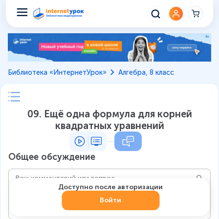
Библиотека «ИнтернетУрок»
Алгебра, 8 класс
09. Ещё одна формула для корней
квадратных уравнений
Общее обсуждение
Доступно после авторизации
Войти