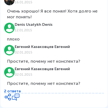
16.01.2015
Очень хорошо! Я все понял! Хотя долго не 
мог понять!
Denis Usatykh Denis
12.01.2015
Евгений Казаковцев Евгений
02.01.2015
Простите, почему нет конспекта?
Евгений Казаковцев Евгений
02.01.2015
Простите, почему нет конспекта?
2 ответа