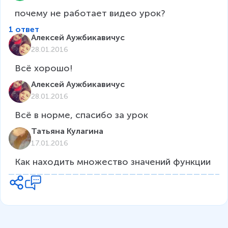
почему не работает видео урок?
1 ответ
Алексей Аужбикавичус
28.01.2016
Всё хорошо!
Алексей Аужбикавичус
28.01.2016
Всё в норме, спасибо за урок
Татьяна Кулагина
17.01.2016