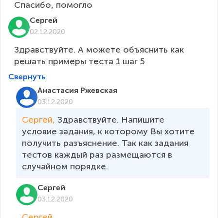
Спасибо, помогло
Сергей
02.12.2020
Здравствуйте. А можете объяснить как 
решать примеры теста 1 шаг 5
Свернуть
Анастасия Ржевская
03.12.2020
Сергей, 
Здравствуйте. Напишите 
условие задания, к которому Вы хотите 
получить разъяснение. Так как задания 
тестов каждый раз размещаются в 
случайном порядке.
Сергей
03.12.2020
Сергей, 