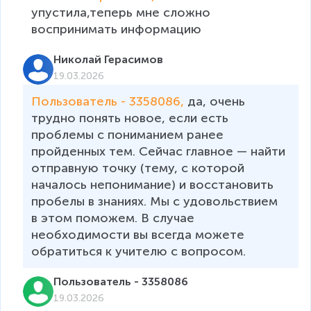
упустила,теперь мне сложно 
воспринимать информацию
Николай Герасимов
19.03.2026
Пользователь - 3358086, 
да, очень 
трудно понять новое, если есть 
проблемы с пониманием ранее 
пройденных тем. Сейчас главное — найти 
отправную точку (тему, с которой 
началось непонимание) и восстановить 
пробелы в знаниях. Мы с удовольствием 
в этом поможем. В случае 
необходимости вы всегда можете 
обратиться к учителю с вопросом.
Пользователь - 3358086
19.03.2026