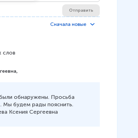
Отправить
Сначала новые
 слов
геевна,


 были обнаружены. Просьба 
. Мы будем рады пояснить.

ва Ксения Сергеевна 
