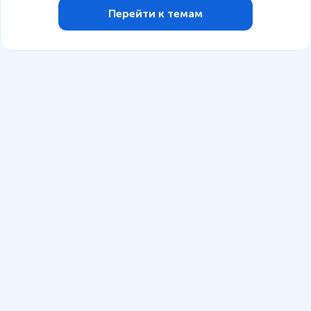
Перейти к темам