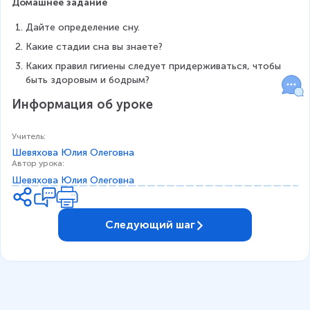
Домашнее задание
Дайте определение сну.
Какие стадии сна вы знаете?
Каких правил гигиены следует придерживаться, чтобы 
быть здоровым и бодрым?
Информация об уроке
Учитель
:
Шевяхова Юлия Олеговна
Автор урока
:
Шевяхова Юлия Олеговна
Следующий шаг