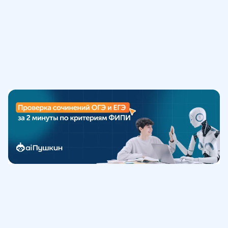
Обучение