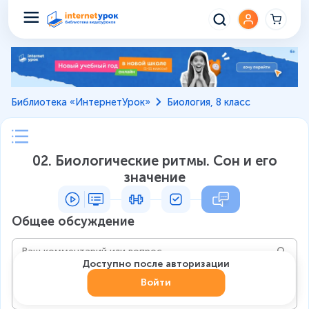
Библиотека «ИнтернетУрок»
Биология, 8 класс
02. Биологические ритмы. Сон и его
значение
Общее обсуждение
Доступно после авторизации
Войти