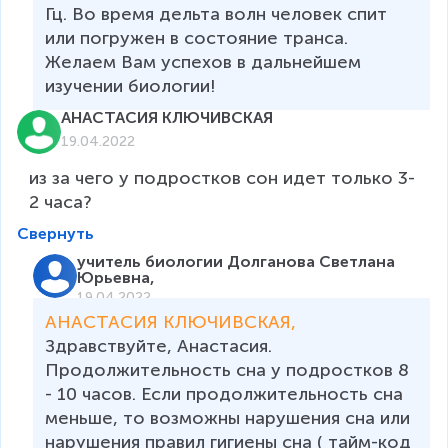
Гц. Во время дельта волн человек спит 
или погружен в состояние транса. 
Желаем Вам успехов в дальнейшем 
изучении биологии!
АНАСТАСИЯ КЛЮЧИВСКАЯ
19.04.2022
из за чего у подростков сон идет только 3-
2 часа?
Свернуть
учитель биологии Долганова Светлана
Юрьевна,
19.04.2022
АНАСТАСИЯ КЛЮЧИВСКАЯ, 
Здравствуйте, Анастасия. 
Продолжительность сна у подростков 8 
- 10 часов. Если продолжительность сна 
меньше, то возможны нарушения сна или 
нарушения правил гигиены сна ( тайм-код 