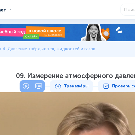
мет
 4. Давление твёрдых тел, жидкостей и газов
09. Измерение атмосферного давле
Тренажёры
Проверь с