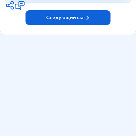
Следующий шаг