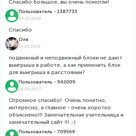
Спасибо большое, вы очень помогли!
Пользователь - 1387733
14.07.2018
Спасибо
Оля
15.05.2018
подвижный и неподвижный блоки не дают 
выигрыша в работе, а как применить блок 
для выигрыша в расстоянии?
Пользователь - 942009
28.04.2017
Огромное спасибо!  Очень понятно, 
интересно, а главное - очень коротко 
объяснено!!! Замечательная учительница и 
замечательный сайт !!! :-)
Пользователь - 709569