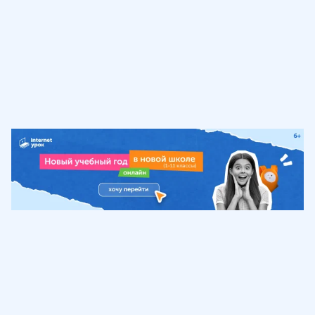
Обучение