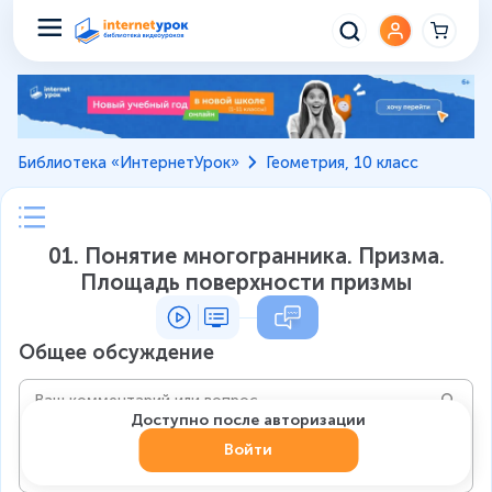
Библиотека «ИнтернетУрок»
Геометрия, 10 класс
01. Понятие многогранника. Призма.
Площадь поверхности призмы
Общее обсуждение
Доступно после авторизации
Войти