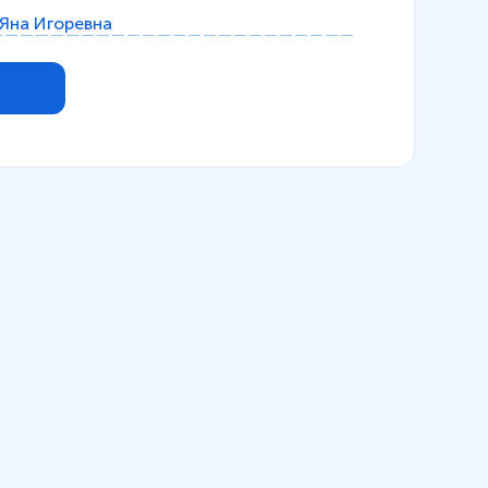
Яна Игоревна