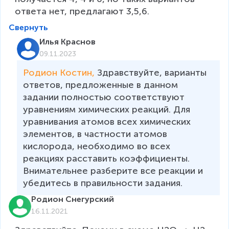
ответа нет, предлагают 3,5,6. 
Свернуть
Илья Краснов
09.11.2023
Родион Костин, 
Здравствуйте, варианты 
ответов, предложенные в данном 
задании полностью соответствуют 
уравнениям химических реакций. Для 
уравнивания атомов всех химических 
элементов, в частности атомов 
кислорода, необходимо во всех 
реакциях расставить коэффициенты. 
Внимательнее разберите все реакции и 
убедитесь в правильности задания. 
Родион Снегурский
16.11.2021