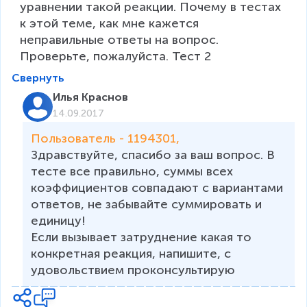
уравнении такой реакции. Почему в тестах 
к этой теме, как мне кажется 
неправильные ответы на вопрос. 
Проверьте, пожалуйста. Тест 2
Свернуть
Илья Краснов
14.09.2017
Пользователь - 1194301, 
Здравствуйте, спасибо за ваш вопрос. В 
тесте все правильно, суммы всех 
коэффициентов совпадают с вариантами 
ответов, не забывайте суммировать и 
единицу! 
Если вызывает затруднение какая то 
конкретная реакция, напишите, с 
удовольствием проконсультирую