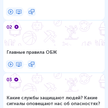
02
Главные правила ОБЖ
03
Какие службы защищают людей? Какие
сигналы оповещают нас об опасностях?