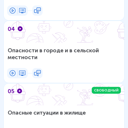
04
Опасности в городе и в сельской
местности
05
СВОБОДНЫЙ
Опасные ситуации в жилище