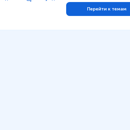
Перейти к темам