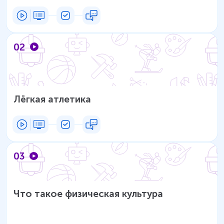
02
Лёгкая атлетика
03
Что такое физическая культура