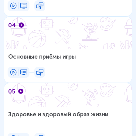
04
Основные приёмы игры
05
Здоровье и здоровый образ жизни