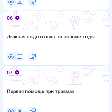
06
Лыжная подготовка: основные ходы
07
Первая помощь при травмах