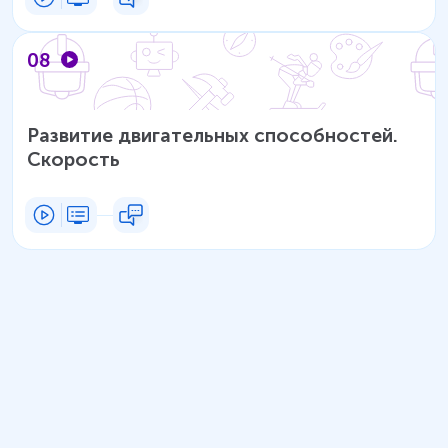
08
Развитие двигательных способностей.
Скорость