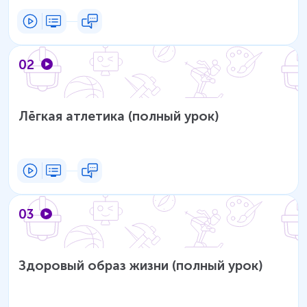
02
Лёгкая атлетика (полный урок)
03
Здоровый образ жизни (полный урок)