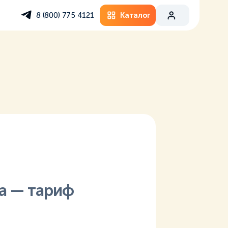
Каталог
8 (800) 775 4121
а — тариф