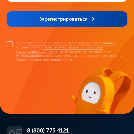
Зарегистрироваться
Я даю
согласие на обработку своих персональных данных
в
соответствии с
Политикой в отношении обработки
персональных данных
, а также на получение рекламно-
информационных рассылок. Регистрация в сервисе возможна
только для лиц, достигших 18 лет.
8 (800) 775 4121