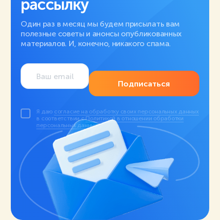
рассылку
Один раз в месяц мы будем присылать вам
полезные советы и анонсы опубликованных
материалов. И, конечно, никакого спама.
Подписаться
Я даю
согласие на обработку своих персональных данных
в соответствии с
Политикой в отношении обработки
персональных данных
.