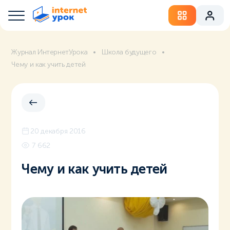
Журнал ИнтернетУрока
Школа будущего
Чему и как учить детей
20 декабря 2016
7 662
Чему и как учить детей