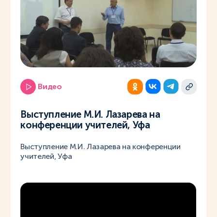
Видео
Выступление М.И. Лазарева на
конференции учителей, Уфа
Выступление М.И. Лазарева на конференции
учителей, Уфа