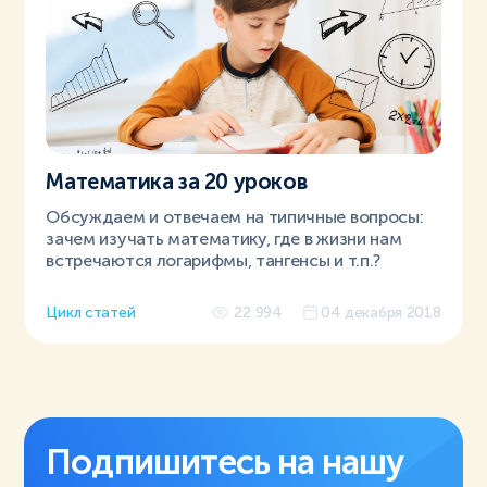
Математика за 20 уроков
Обсуждаем и отвечаем на типичные вопросы:
зачем изучать математику, где в жизни нам
встречаются логарифмы, тангенсы и т.п.?
Цикл статей
22 994
04 декабря 2018
Подпишитесь на нашу