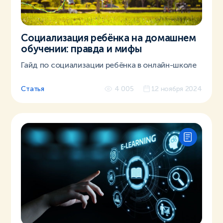
Социализация ребёнка на домашнем
обучении: правда и мифы
Гайд по социализации ребёнка в онлайн-школе
Статья
4 005
12 ноября 2024