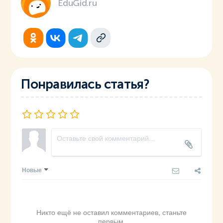
EduGid.ru
Понравилась статья?
Новые
Никто ещё не оставил комментариев, станьте
первым.