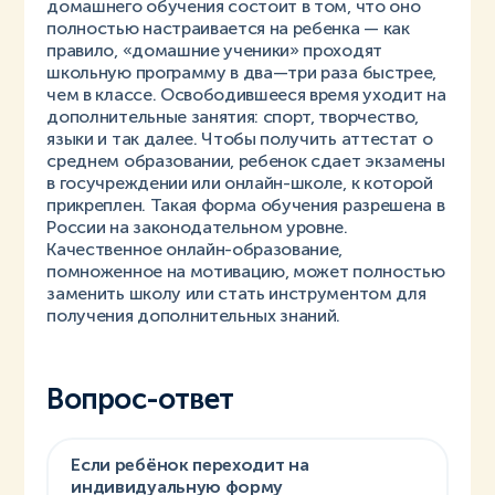
домашнего обучения состоит в том, что оно
полностью настраивается на ребенка — как
правило, «домашние ученики» проходят
школьную программу в два—три раза быстрее,
чем в классе. Освободившееся время уходит на
дополнительные занятия: спорт, творчество,
языки и так далее. Чтобы получить аттестат о
среднем образовании, ребенок сдает экзамены
в госучреждении или онлайн-школе, к которой
прикреплен. Такая форма обучения разрешена в
России на законодательном уровне.
Качественное онлайн-образование,
помноженное на мотивацию, может полностью
заменить школу или стать инструментом для
получения дополнительных знаний.
Вопрос-ответ
Если ребёнок переходит на
индивидуальную форму