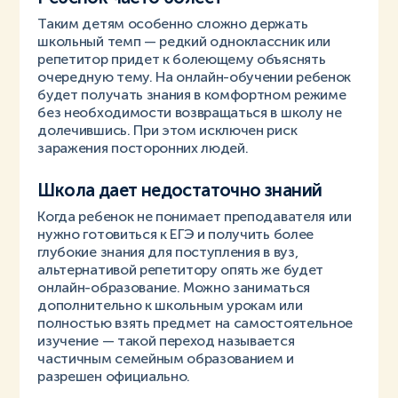
Таким детям особенно сложно держать
школьный темп — редкий одноклассник или
репетитор придет к болеющему объяснять
очередную тему. На онлайн-обучении ребенок
будет получать знания в комфортном режиме
без необходимости возвращаться в школу не
долечившись. При этом исключен риск
заражения посторонних людей.
Школа дает недостаточно знаний
Когда ребенок не понимает преподавателя или
нужно готовиться к ЕГЭ и получить более
глубокие знания для поступления в вуз,
альтернативой репетитору опять же будет
онлайн-образование. Можно заниматься
дополнительно к школьным урокам или
полностью взять предмет на самостоятельное
изучение — такой переход называется
частичным семейным образованием и
разрешен официально.