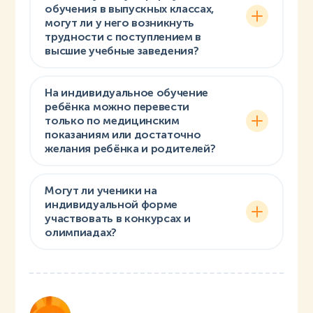
обучения в выпускных классах,
могут ли у него возникнуть
трудности с поступлением в
высшие учебные заведения?
На индивидуальное обучение
ребёнка можно перевести
только по медицинским
показаниям или достаточно
желания ребёнка и родителей?
Могут ли ученики на
индивидуальной форме
участвовать в конкурсах и
олимпиадах?