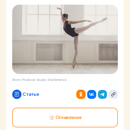
Фото: Prostock-studio, Shutterstock
Статья
Оглавление