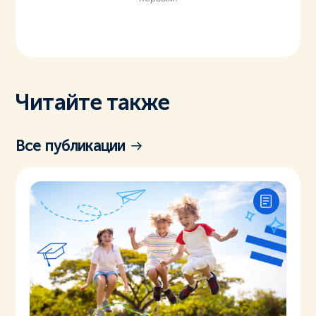
Читайте также
Все публикации