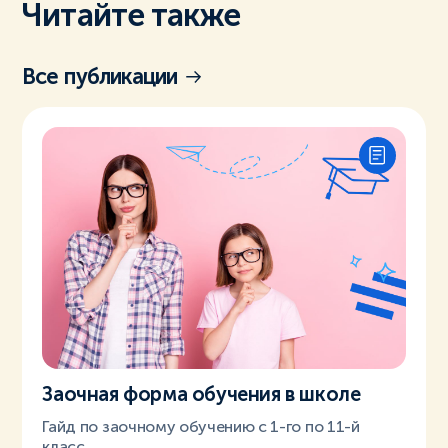
Читайте также
Все публикации
Заочная форма обучения в школе
Гайд по заочному обучению с 1-го по 11-й
класс