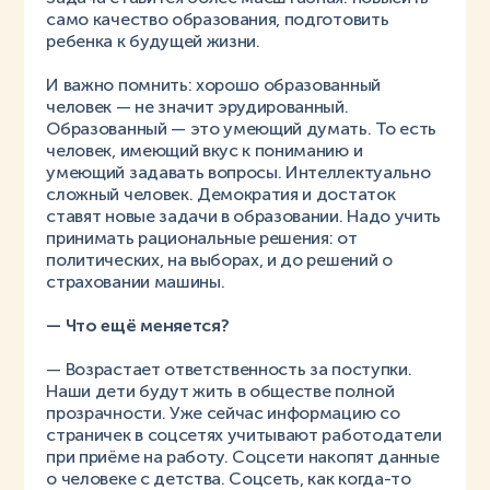
само качество образования, подготовить
ребенка к будущей жизни.
И важно помнить: хорошо образованный
человек — не значит эрудированный.
Образованный — это умеющий думать. То есть
человек, имеющий вкус к пониманию и
умеющий задавать вопросы. Интеллектуально
сложный человек. Демократия и достаток
ставят новые задачи в образовании. Надо учить
принимать рациональные решения: от
политических, на выборах, и до решений о
страховании машины.
— Что ещё меняется?
— Возрастает ответственность за поступки.
Наши дети будут жить в обществе полной
прозрачности. Уже сейчас информацию со
страничек в соцсетях учитывают работодатели
при приёме на работу. Соцсети накопят данные
о человеке с детства. Соцсеть, как когда-то