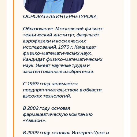
ОСНОВАТЕЛЬ ИНТЕРНЕТУРОКА
Образование: Московский физико-
технический институт, факультет
аэрофизики и космических
исследований, 1970 г. Кандидат
физико-математических наук.
Кандидат физико-математических
наук. Имеет научные труды и
запатентованные изобретения.
С 1989 года занимается
предпринимательством в области
высоких технологий.
В 2002 году основал
фармацевтическую компанию
«Аквион».
В 2009 году основал ИнтернетУрок и