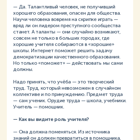
— Да. Талантливый человек, не получивший
хорошего образования, опасен для общества.
Научи человека вовремя на скрипке играть —
вряд ли он лидером преступного сообщества
станет. А таланты — они случайно возникают,
совсем не только в больших городах, где
хорошие учителя собираются в «хорошие»
школы. Интернет поможет решить задачу
демократизации качественного образования.
Но только «поможет» — действовать мы сами
должны.
Надо принять, что учёба — это творческий
труд. Труд, который невозможен в случайном
коллективе и по принуждению. Предмет труда
— сам ученик. Орудие труда — школа, учебники.
Учитель — помощник.
— Как вы видите роль учителя?
— Она должна поменяться. Из источника
знаний он должен превратиться в помощника,