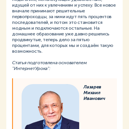
идущей от них к увлечениям и успеху. Все новое
вначале принимают решительные
первопроходцы, за ними идут пять процентов
последователей, и потом это становится
модным и подключаются остальные. На
домашнее образование уже давно решились
продвинутые, теперь дело за пятью
процентами, для которых мы и создаём такую
возможность.
Статья подготовлена основателем
"ИнтернетУрока":
Лазарев
Михаил
Иванович