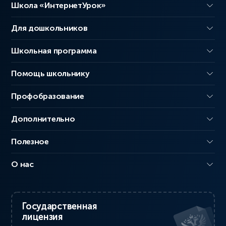
Школа «ИнтернетУрок»
Для дошкольников
Школьная программа
Помощь школьнику
Профобразование
Дополнительно
Полезное
О нас
Государственная
лицензия