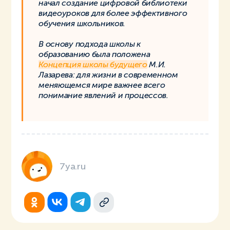
начал создание цифровой библиотеки
видеоуроков для более эффективного
обучения школьников.
В основу подхода школы к
образованию была положена
Концепция школы будущего
М.И.
Лазарева: для жизни в современном
меняющемся мире важнее всего
понимание явлений и процессов.
7ya.ru