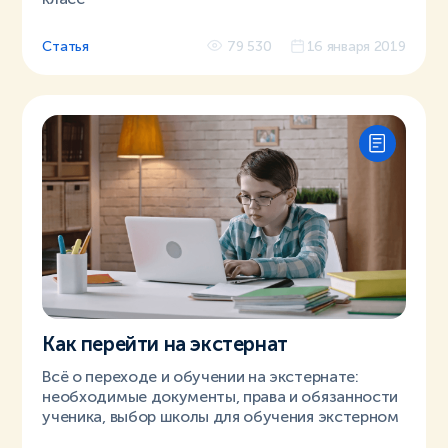
Статья
79 530
16 января 2019
Как перейти на экстернат
Всё о переходе и обучении на экстернате:
необходимые документы, права и обязанности
ученика, выбор школы для обучения экстерном