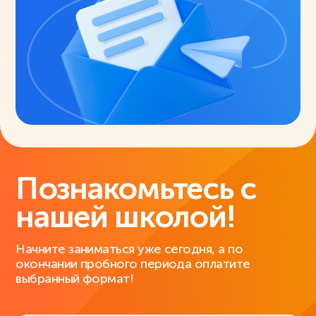
Познакомьтесь с
нашей школой!
Начните заниматься уже сегодня, а по
окончании пробного периода оплатите
выбранный формат!