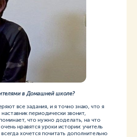
чителями в Домашней школе?
ряют все задания, и я точно знаю, что я
 наставник периодически звонит,
апоминает, что нужно доделать, на что
очень нравятся уроки истории: учитель
 всегда хочется почитать дополнительно