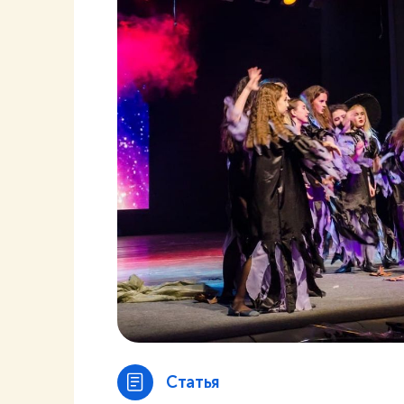
Статья