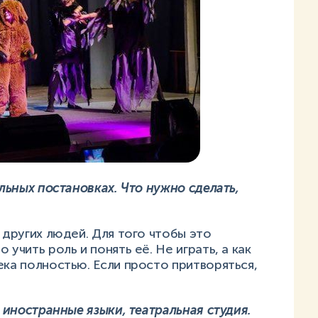
альных постановках. Что нужно сделать,
 других людей. Для того чтобы это
 учить роль и понять её. Не играть, а как
ека полностью. Если просто притворяться,
, иностранные языки, театральная студия.