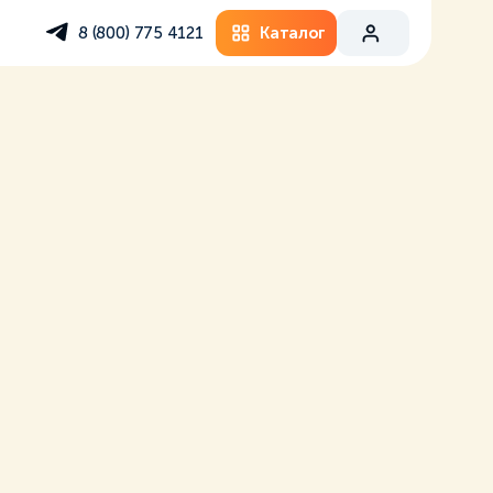
Каталог
8 (800) 775 4121