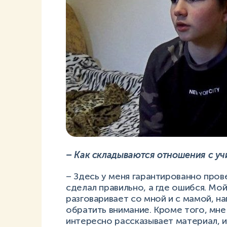
– Как складываются отношения с у
– Здесь у меня гарантированно прове
сделал правильно, а где ошибся. Мой
разговаривает со мной и с мамой, н
обратить внимание. Кроме того, мне 
интересно рассказывает материал, и