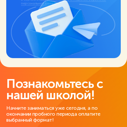
персональных данных
.
Познакомьтесь с
нашей школой!
Начните заниматься уже сегодня, а по
окончании пробного периода оплатите
выбранный формат!