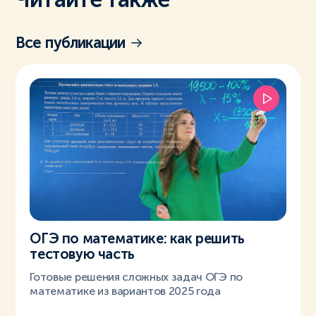
Все публикации
ОГЭ по математике: как решить
тестовую часть
Готовые решения сложных задач ОГЭ по
математике из вариантов 2025 года