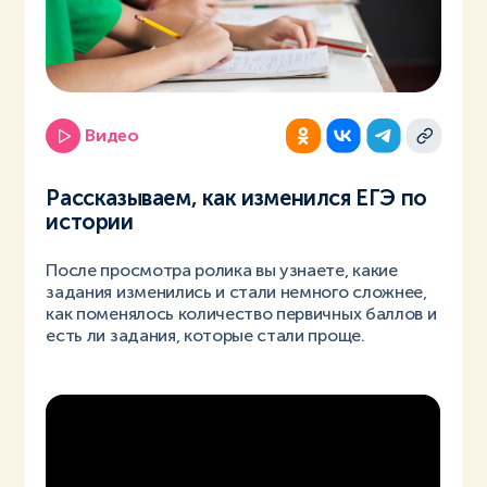
Видео
Рассказываем, как изменился ЕГЭ по
истории
После просмотра ролика вы узнаете, какие
задания изменились и стали немного сложнее,
как поменялось количество первичных баллов и
есть ли задания, которые стали проще.