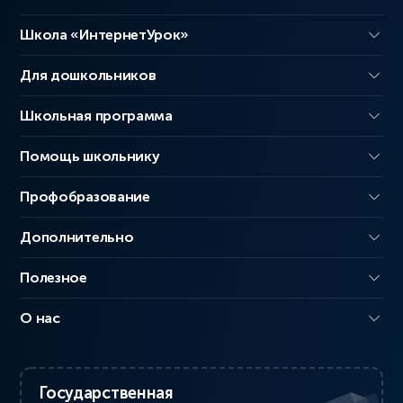
Школа «ИнтернетУрок»
Для дошкольников
Школьная программа
Помощь школьнику
Профобразование
Дополнительно
Полезное
О нас
Государственная