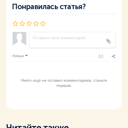
Понравилась статья?
Новые
Никто ещё не оставил комментариев, станьте
первым.
Читайте также