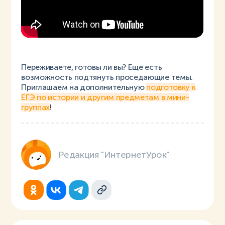
Переживаете, готовы ли вы? Еще есть
возможность подтянуть проседающие темы.
Приглашаем на дополнительную
подготовку к
ЕГЭ по истории и другим предметам в мини-
группах
!
Редакция "ИнтернетУрок"