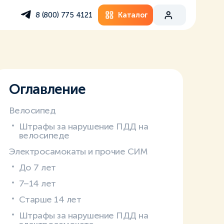
Каталог
8 (800) 775 4121
Оглавление
Велосипед
Штрафы за нарушение ПДД на
велосипеде
Электросамокаты и прочие СИМ
До 7 лет
7–14 лет
Старше 14 лет
Штрафы за нарушение ПДД на