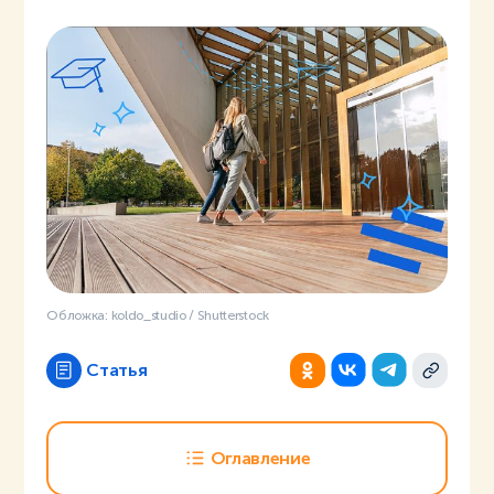
Обложка: koldo_studio / Shutterstock
Статья
Оглавление