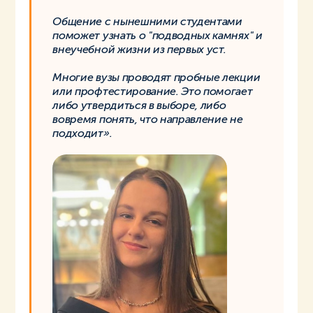
Общение с нынешними студентами
поможет узнать о "подводных камнях" и
внеучебной жизни из первых уст.
Многие вузы проводят пробные лекции
или профтестирование. Это помогает
либо утвердиться в выборе, либо
вовремя понять, что направление не
подходит».