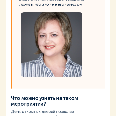
понять, что это «не его» место».
Что можно узнать на таком
мероприятии?
День открытых дверей позволяет