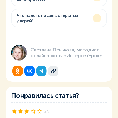
Что надеть на день открытых
дверей?
Светлана Пенькова, методист
онлайн-школы «ИнтернетУрок»
Понравилась статья?
/
3
2