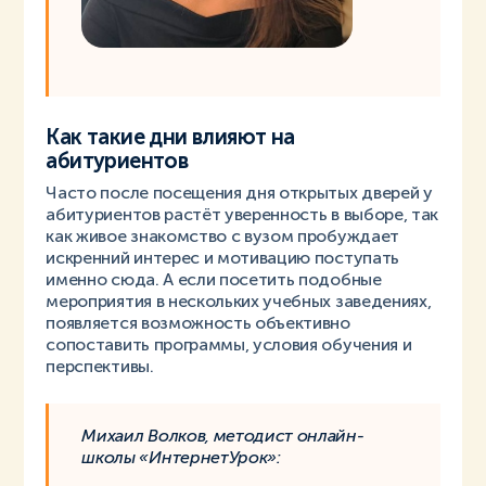
Как такие дни влияют на
абитуриентов
Часто после посещения дня открытых дверей у
абитуриентов растёт уверенность в выборе, так
как живое знакомство с вузом пробуждает
искренний интерес и мотивацию поступать
именно сюда. А если посетить подобные
мероприятия в нескольких учебных заведениях,
появляется возможность объективно
сопоставить программы, условия обучения и
перспективы.
Михаил Волков, методист онлайн-
школы «ИнтернетУрок»: