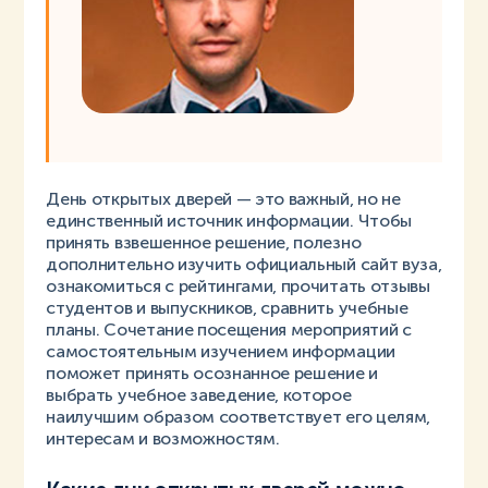
День открытых дверей — это важный, но не
единственный источник информации. Чтобы
принять взвешенное решение, полезно
дополнительно изучить официальный сайт вуза,
ознакомиться с рейтингами, прочитать отзывы
студентов и выпускников, сравнить учебные
планы. Сочетание посещения мероприятий с
самостоятельным изучением информации
поможет принять осознанное решение и
выбрать учебное заведение, которое
наилучшим образом соответствует его целям,
интересам и возможностям.