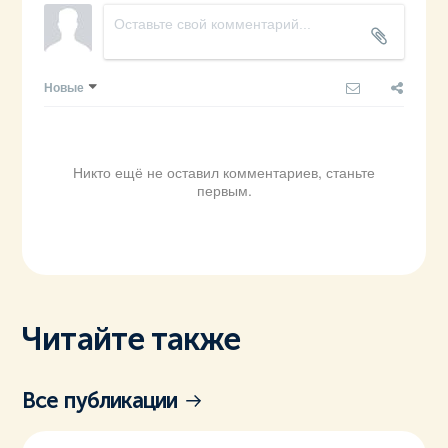
Новые
Никто ещё не оставил комментариев, станьте
первым.
Читайте также
Все публикации