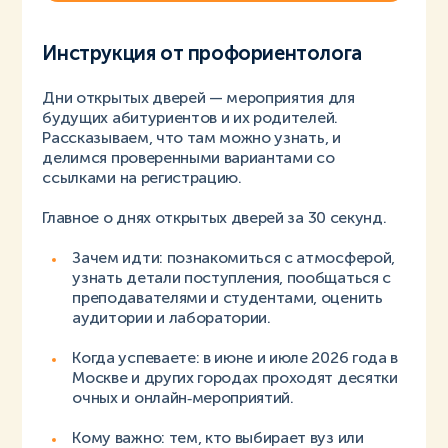
Инструкция от профориентолога
Дни открытых дверей — мероприятия для
будущих абитуриентов и их родителей.
Рассказываем, что там можно узнать, и
делимся проверенными вариантами со
ссылками на регистрацию.
Главное о днях открытых дверей за 30 секунд.
Зачем идти: познакомиться с атмосферой,
узнать детали поступления, пообщаться с
преподавателями и студентами, оценить
аудитории и лаборатории.
Когда успеваете: в июне и июле 2026 года в
Москве и других городах проходят десятки
очных и онлайн‑мероприятий.
Кому важно: тем, кто выбирает вуз или