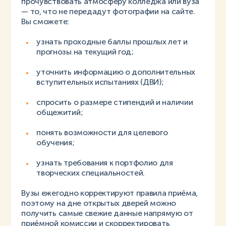
прочувствовать атмосферу колледжа или вуза
— то, что не передадут фотографии на сайте.
Вы сможете:
узнать проходные баллы прошлых лет и
прогнозы на текущий год;
уточнить информацию о дополнительных
вступительных испытаниях (ДВИ);
спросить о размере стипендий и наличии
общежитий;
понять возможности для целевого
обучения;
узнать требования к портфолио для
творческих специальностей.
Вузы ежегодно корректируют правила приёма,
поэтому на дне открытых дверей можно
получить самые свежие данные напрямую от
приёмной комиссии и скорректировать