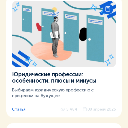
Юридические профессии:
особенности, плюсы и минусы
Выбираем юридическую профессию с
прицелом на будущее
Статья
5 484
08 апреля 2025