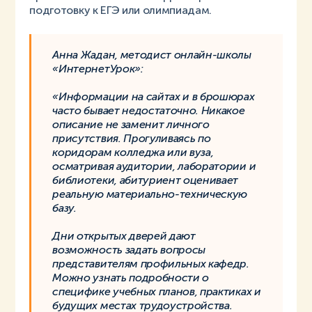
подготовку к ЕГЭ или олимпиадам.
Анна Жадан, методист онлайн-школы
«ИнтернетУрок»:
«Информации на сайтах и в брошюрах
часто бывает недостаточно. Никакое
описание не заменит личного
присутствия. Прогуливаясь по
коридорам колледжа или вуза,
осматривая аудитории, лаборатории и
библиотеки, абитуриент оценивает
реальную материально-техническую
базу.
Дни открытых дверей дают
возможность задать вопросы
представителям профильных кафедр.
Можно узнать подробности о
специфике учебных планов, практиках и
будущих местах трудоустройства.