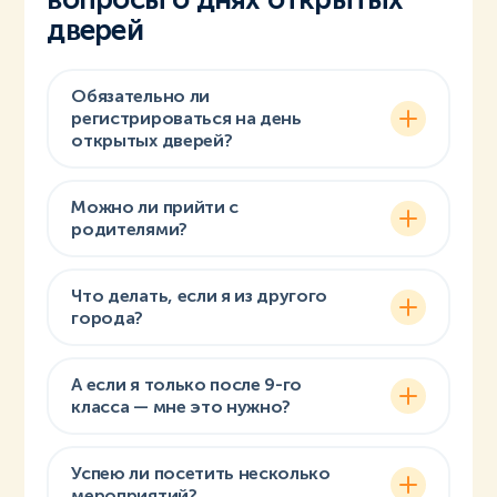
дверей
Обязательно ли
регистрироваться на день
открытых дверей?
Можно ли прийти с
родителями?
Что делать, если я из другого
города?
А если я только после 9-го
класса — мне это нужно?
Успею ли посетить несколько
мероприятий?