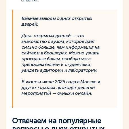
Важные выводы о днях открытых
дверей:
День открытых дверей — это
знакомство с вузом, которое даёт
сильно больше, чем информация на
сайтах и в брошюрах. Можно узнать
проходные баллы, пообщаться с
преподавателями и студентами,
увидеть аудитории и лаборатории.
В июне и июле 2026 года в Москве и
других городах проходят десятки
мероприятий — очных и онлайн.
Отвечаем на популярные
вопросы о днях открытых