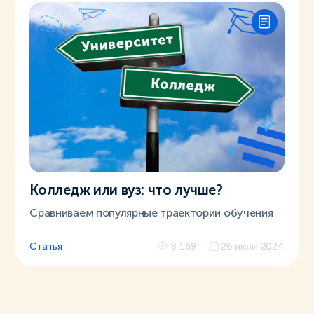
Колледж или вуз: что лучше?
Сравниваем популярные траектории обучения
Статья
8 169
26 июля 2024