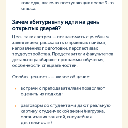
колледж, включая поступающих после 9-го
класса.
Зачем абитуриенту идти на день
открытых дверей?
Цель таких встреч — познакомить с учебным
заведением, рассказать о правилах приёма,
направлениях подготовки, перспективах
трудоустройства. Представители факультетов
детально разбирают программы обучения,
особенности специальностей.
Особая ценность — живое общение:
встречи с преподавателями позволяют
оценить их подход;
разговоры со студентами дают реальную
картину студенческой жизни (нагрузка,
организация занятий, внеучебная
деятельность).