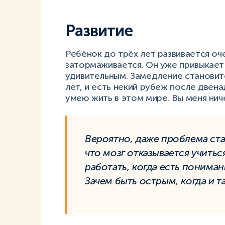
Развитие
Ребёнок до трёх лет развивается оч
затормаживается. Он уже привыкает 
удивительным. Замедление становит
лет, и есть некий рубеж после двена
умею жить в этом мире. Вы меня нич
Вероятно, даже проблема ста
что мозг отказывается учитьс
работать, когда есть пониман
Зачем быть острым, когда и та