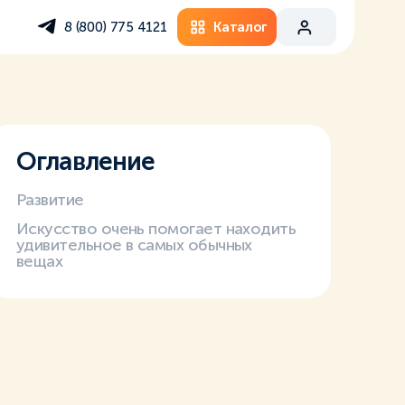
Каталог
8 (800) 775 4121
Оглавление
Развитие
Искусство очень помогает находить
удивительное в самых обычных
вещах